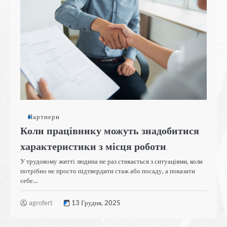
Партнери
Коли працівнику можуть знадобитися
характеристики з місця роботи
У трудовому житті людина не раз стикається з ситуаціями, коли
потрібно не просто підтвердити стаж або посаду, а показати
себе…
agrofert
13 Грудня, 2025