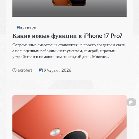
Партнери
Какие новые функции в iPhone 17 Pro?
Современные смартфоны становятся не просто средством связи,
а полноценным рабочим инструментом, камерой, игровым
устройством и помощником на каждый день. Многие…
agrofert
9 Червня, 2026
0