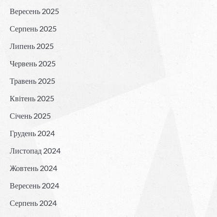
Вересень 2025
Серпень 2025
Липень 2025
Червень 2025
Травень 2025
Квітень 2025
Січень 2025
Грудень 2024
Листопад 2024
Жовтень 2024
Вересень 2024
Серпень 2024