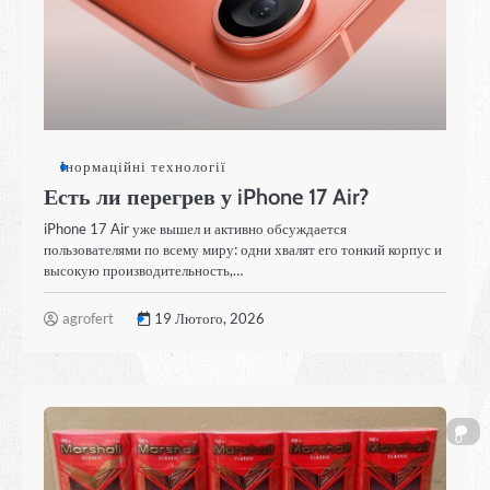
Інормаційні технології
Есть ли перегрев у iPhone 17 Air?
iPhone 17 Air уже вышел и активно обсуждается
пользователями по всему миру: одни хвалят его тонкий корпус и
высокую производительность,…
agrofert
19 Лютого, 2026
0