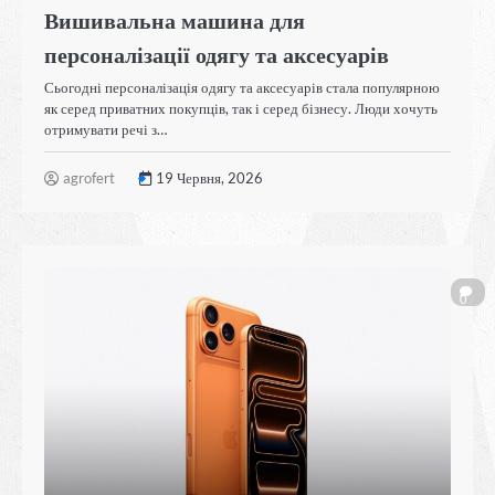
Вишивальна машина для
персоналізації одягу та аксесуарів
Сьогодні персоналізація одягу та аксесуарів стала популярною
як серед приватних покупців, так і серед бізнесу. Люди хочуть
отримувати речі з…
agrofert
19 Червня, 2026
0