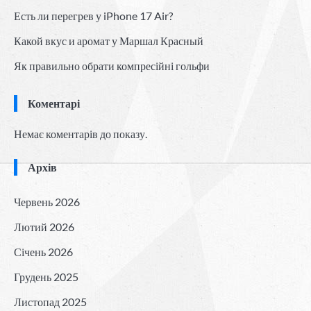
Есть ли перегрев у iPhone 17 Air?
Какой вкус и аромат у Маршал Красный
Як правильно обрати компресійні гольфи
Коментарі
Немає коментарів до показу.
Архів
Червень 2026
Лютий 2026
Січень 2026
Грудень 2025
Листопад 2025