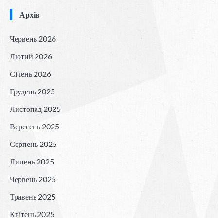
Архів
Червень 2026
Лютий 2026
Січень 2026
Грудень 2025
Листопад 2025
Вересень 2025
Серпень 2025
Липень 2025
Червень 2025
Травень 2025
Квітень 2025