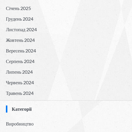
Січень 2025
Грудень 2024
Листопад 2024
Жовтень 2024
Вересень 2024
Серпень 2024
Липень 2024
Червень 2024
Травень 2024
Категорії
Виробництво