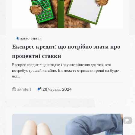
Цікаво знати
Експрес кредит: що потрібно знати про
процентні ставки
Експрес кредит – це швидке і зручне рішення для тих, хто
потребує грошей негайно. Ви можете отримати гроші на будь-
які…
agrofert
28 Червня, 2024
0