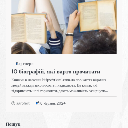
Партнери
10 біографій, які варто прочитати
Книжки в магазині https://ridmi.com.ua про життя відомих
людей завжди захоплюють і надихають. Це книги, які
відкривають нові горизонти, дають можливість зазирнути…
agrofert
8 Червня, 2024
Пошук