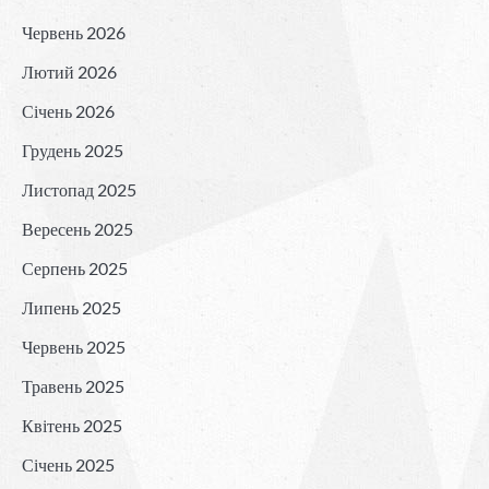
Червень 2026
Лютий 2026
Січень 2026
Грудень 2025
Листопад 2025
Вересень 2025
Серпень 2025
Липень 2025
Червень 2025
Травень 2025
Квітень 2025
Січень 2025