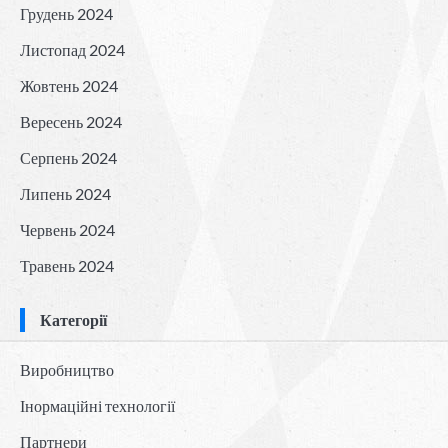
Грудень 2024
Листопад 2024
Жовтень 2024
Вересень 2024
Серпень 2024
Липень 2024
Червень 2024
Травень 2024
Категорії
Виробництво
Інормаційні технології
Партнери