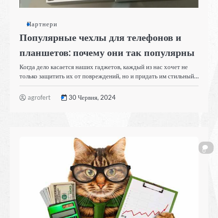
Партнери
Популярные чехлы для телефонов и
планшетов: почему они так популярны
Когда дело касается наших гаджетов, каждый из нас хочет не
только защитить их от повреждений, но и придать им стильный…
agrofert
30 Червня, 2024
0