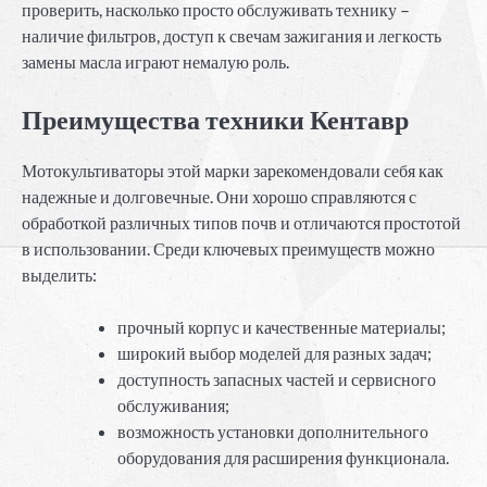
проверить, насколько просто обслуживать технику –
наличие фильтров, доступ к свечам зажигания и легкость
замены масла играют немалую роль.
Преимущества техники Кентавр
Мотокультиваторы этой марки зарекомендовали себя как
надежные и долговечные. Они хорошо справляются с
обработкой различных типов почв и отличаются простотой
в использовании. Среди ключевых преимуществ можно
выделить:
прочный корпус и качественные материалы;
широкий выбор моделей для разных задач;
доступность запасных частей и сервисного
обслуживания;
возможность установки дополнительного
оборудования для расширения функционала.