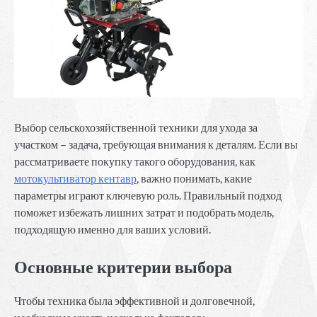
Выбор сельскохозяйственной техники для ухода за
участком – задача, требующая внимания к деталям. Если вы
рассматриваете покупку такого оборудования, как
мотокультиватор кентавр
, важно понимать, какие
параметры играют ключевую роль. Правильный подход
поможет избежать лишних затрат и подобрать модель,
подходящую именно для ваших условий.
Основные критерии выбора
Чтобы техника была эффективной и долговечной,