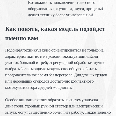
Возможность подключения навесного
оборудования (окучники, плуги, прицепы)
делает технику более универсальной.
Как понять, какая модель подойдет
именно вам
Подбирая технику, важно ориентироваться не только на
характеристики, но и на условия эксплуатации. Если
участок большой и требует регулярной обработки, лучше
выбрать более мощную модель, способную работать
продолжительное время без перегрева. Для дачных грядок
или небольших огородов достаточно компактного
мотокультиватора средней мощности.
Особое внимание стоит обратить на систему запуска
двигателя. Удобный ручной стартер или электрический
запуск могут существенно облегчить работу. Также полезно