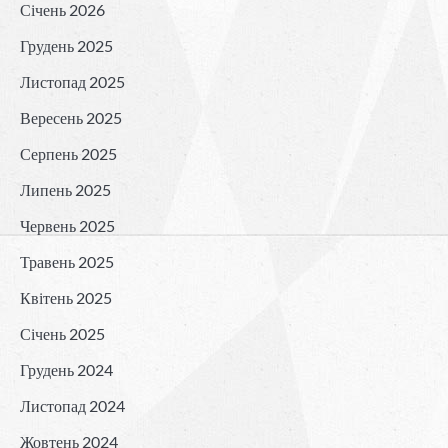
Січень 2026
Грудень 2025
Листопад 2025
Вересень 2025
Серпень 2025
Липень 2025
Червень 2025
Травень 2025
Квітень 2025
Січень 2025
Грудень 2024
Листопад 2024
Жовтень 2024