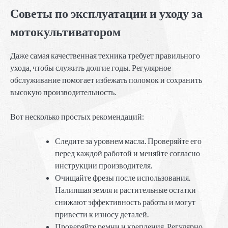
Советы по эксплуатации и уходу за
мотокультиватором
Даже самая качественная техника требует правильного
ухода, чтобы служить долгие годы. Регулярное
обслуживание помогает избежать поломок и сохранить
высокую производительность.
Вот несколько простых рекомендаций:
Следите за уровнем масла. Проверяйте его
перед каждой работой и меняйте согласно
инструкции производителя.
Очищайте фрезы после использования.
Налипшая земля и растительные остатки
снижают эффективность работы и могут
привести к износу деталей.
Проверяйте ремни и крепления. Регулярно