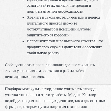
осматривайте их на наличие трещин и
подтягивайте при необходимости.
Храните в сухом месте. Зимой или в период
длительного простоя держите
мотокультиватор в помещении, чтобы
защитить его от коррозии.
Используйте топливо высокого качества. Это
продлит срок службы двигателя и обеспечит
стабильную работу.
Соблюдение этих правил позволит дольше сохранять
технику в исправном состоянии и работать без
неожиданных поломок.
Подбирая мотокультиватор, важно учитывать площадь
участка, тип почвы и частоту работы. Модели Кентавр
подойдут как для начинающих дачников, так и для опытных
фермеров, которым нужна надежная техника для