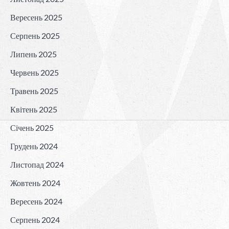
Вересень 2025
Серпень 2025
Липень 2025
Червень 2025
Травень 2025
Квітень 2025
Січень 2025
Грудень 2024
Листопад 2024
Жовтень 2024
Вересень 2024
Серпень 2024