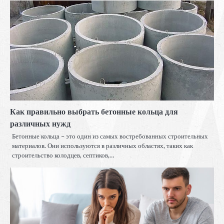
Как правильно выбрать бетонные кольца для
различных нужд
Бетонные кольца – это один из самых востребованных строительных
материалов. Они используются в различных областях, таких как
строительство колодцев, септиков,…