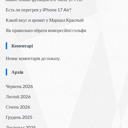
Есть ли перегрев у iPhone 17 Air?
Какой вкус и аромат у Маршал Красный
Як правильно обрати компресійні гольфи
Коментарі
Немає коментарів до показу.
Архів
Червень 2026
Лютий 2026
Січень 2026
Грудень 2025
Листопад 2025