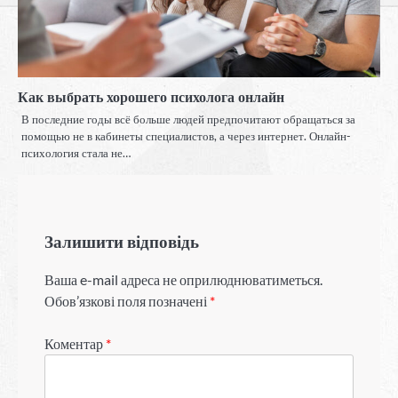
Как выбрать хорошего психолога онлайн
В последние годы всё больше людей предпочитают обращаться за
помощью не в кабинеты специалистов, а через интернет. Онлайн-
психология стала не…
Залишити відповідь
Ваша e-mail адреса не оприлюднюватиметься.
Обов’язкові поля позначені
*
Коментар
*